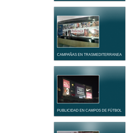
CAMPAÑAS EN TRASMEDITERRANEA
PUBLICIDAD EN CAMPOS DE FÚTBOL