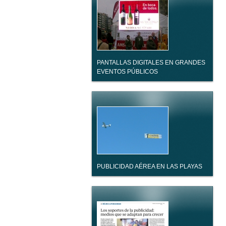
PANTALLAS DIGITALES EN GRANDES
EVENTOS PÚBLICOS
PUBLICIDAD AÉREA EN LAS PLAYAS