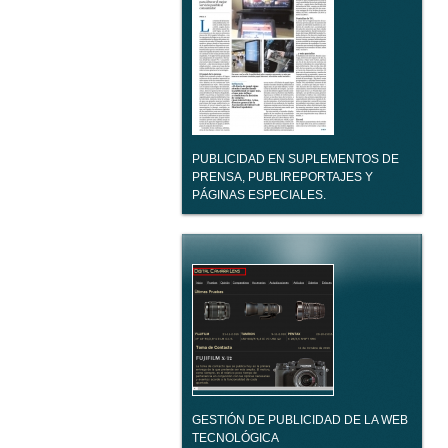
PUBLICIDAD EN SUPLEMENTOS DE
PRENSA, PUBLIREPORTAJES Y
PÁGINAS ESPECIALES.
GESTIÓN DE PUBLICIDAD DE LA WEB
TECNOLÓGICA