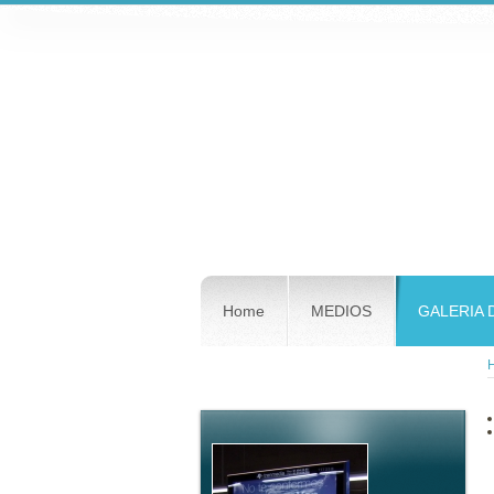
Home
MEDIOS
GALERIA 