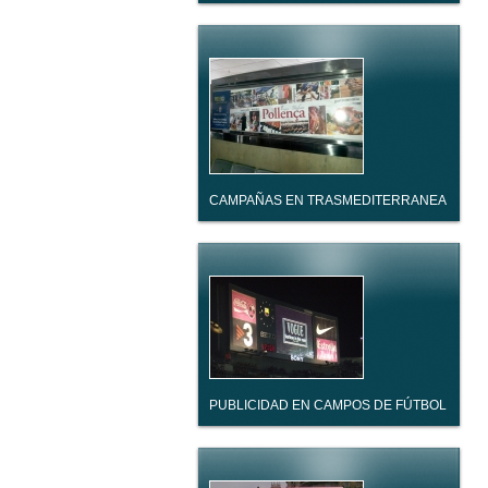
CAMPAÑAS EN TRASMEDITERRANEA
PUBLICIDAD EN CAMPOS DE FÚTBOL