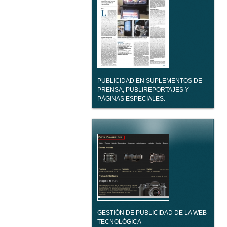
PUBLICIDAD EN SUPLEMENTOS DE
PRENSA, PUBLIREPORTAJES Y
PÁGINAS ESPECIALES.
GESTIÓN DE PUBLICIDAD DE LA WEB
TECNOLÓGICA