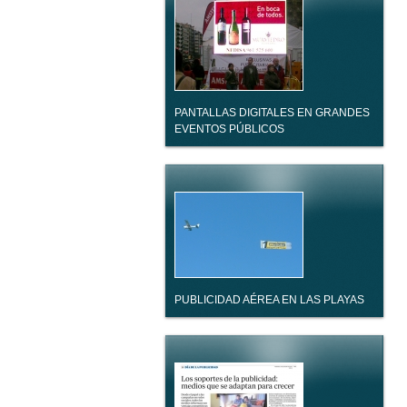
PANTALLAS DIGITALES EN GRANDES
EVENTOS PÚBLICOS
PUBLICIDAD AÉREA EN LAS PLAYAS