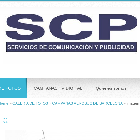
DE FOTOS
CAMPAÑAS TV DIGITAL
Quiénes somos
Home
»
GALERIA DE FOTOS
»
CAMPAÑAS AEROBÚS DE BARCELONA
» Imagen
<<
>>