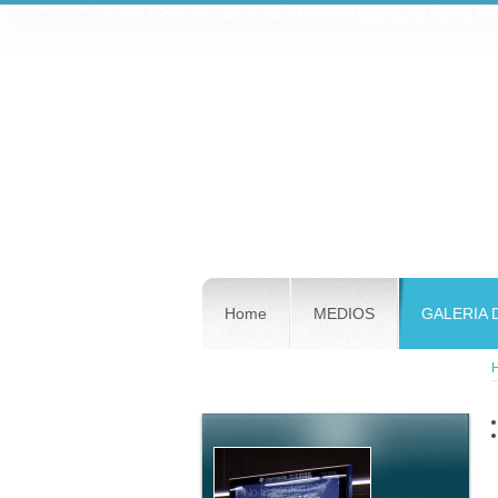
Home
MEDIOS
GALERIA 